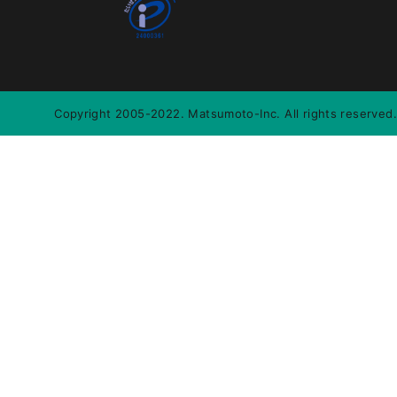
Copyright 2005-2022. Matsumoto-Inc. All rights reserved.