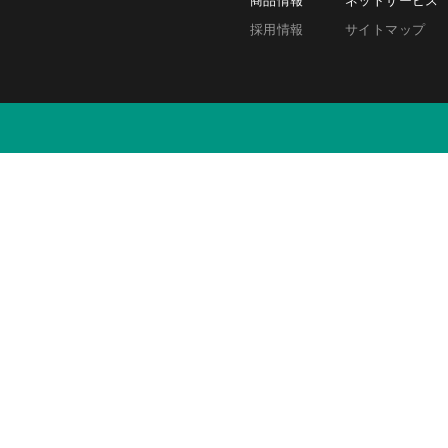
採用情報
サイトマップ