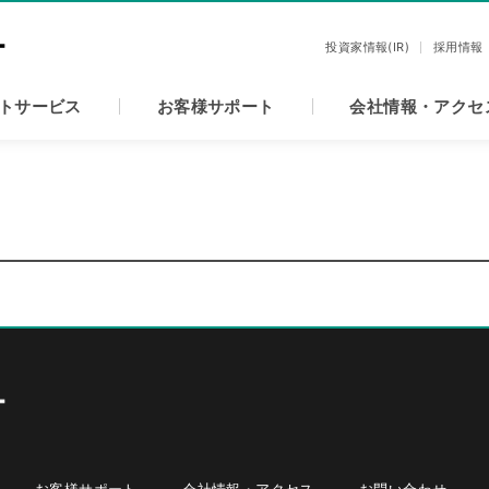
投資家情報(IR)
採用情報
トサービス
お客様サポート
会社情報・アクセ
お客様サポート
会社情報・アクセス
お問い合わせ