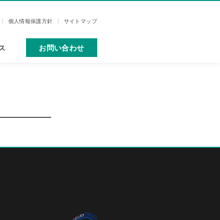
個人情報保護方針
サイトマップ
ス
お問い合わせ