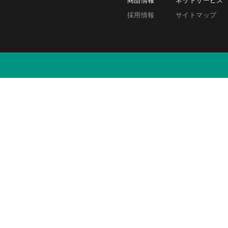
採用情報
サイトマップ