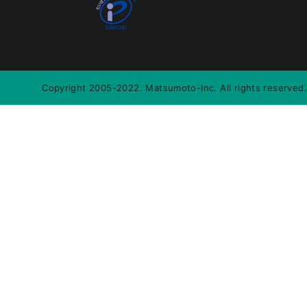
Copyright 2005-2022. Matsumoto-Inc. All rights reserved.