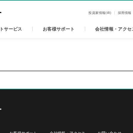
投資家情報(IR)
採用情報
トサービス
お客様サポート
会社情報・アクセ
お客様サポート
会社情報・アクセス
お問い合わせ