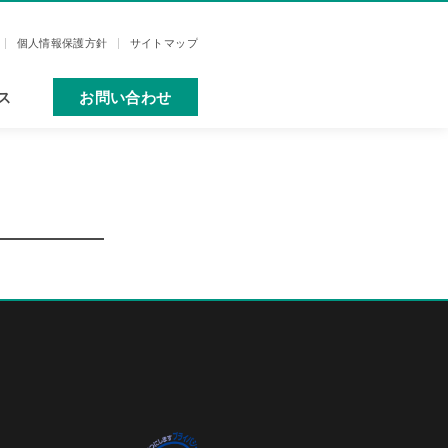
個人情報保護方針
サイトマップ
ス
お問い合わせ